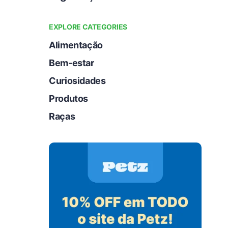
EXPLORE CATEGORIES
Alimentação
Bem-estar
Curiosidades
Produtos
Raças