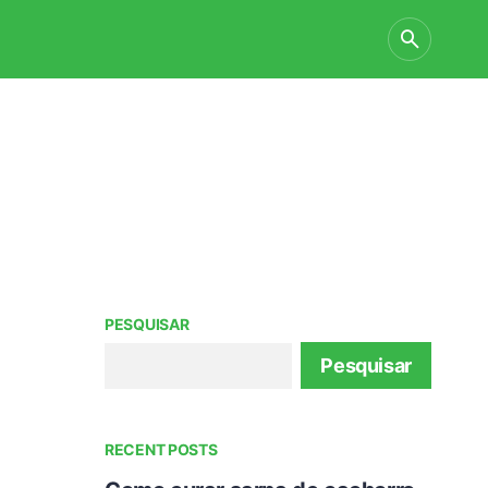
PESQUISAR
Pesquisar
RECENT POSTS