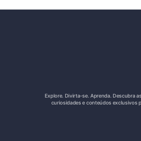
Explore. Divirta-se. Aprenda. Descubra a
curiosidades e conteúdos exclusivos p