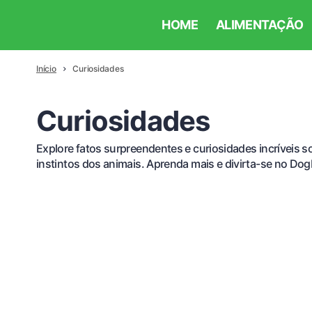
HOME
ALIMENTAÇÃO
Início
Curiosidades
Curiosidades
Explore fatos surpreendentes e curiosidades incríveis
instintos dos animais. Aprenda mais e divirta-se no Dog