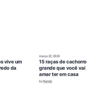
março 22, 2026
s vive um
15 raças de cachorro
redo da
grande que você vai
amar ter em casa
by
Nando