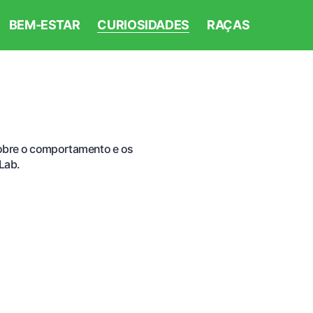
BEM-ESTAR
CURIOSIDADES
RAÇAS
 sobre o comportamento e os
Lab.