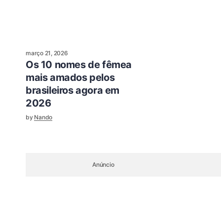
março 21, 2026
Os 10 nomes de fêmea
mais amados pelos
brasileiros agora em
2026
by
Nando
Anúncio