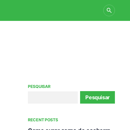
PESQUISAR
Pesquisar
RECENT POSTS