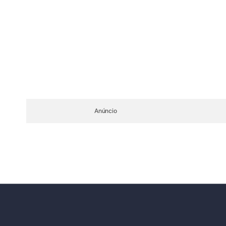
Anúncio