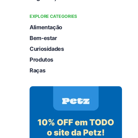
EXPLORE CATEGORIES
Alimentação
Bem-estar
Curiosidades
Produtos
Raças