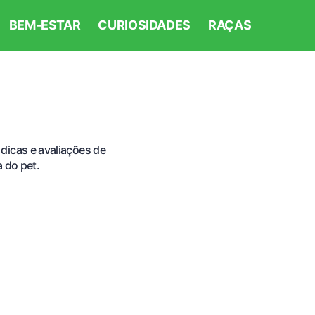
BEM-ESTAR
CURIOSIDADES
RAÇAS
dicas e avaliações de
 do pet.