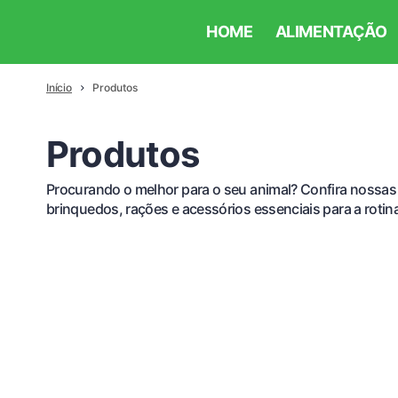
HOME
ALIMENTAÇÃO
Início
Produtos
Produtos
Procurando o melhor para o seu animal? Confira nossas 
brinquedos, rações e acessórios essenciais para a rotina