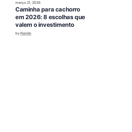
março 21, 2026
Caminha para cachorro
em 2026: 8 escolhas que
valem o investimento
by
Nando